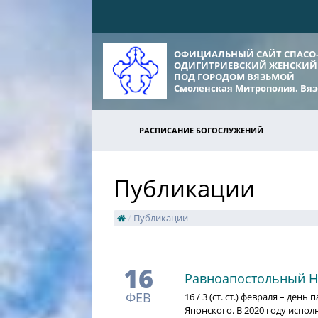
ОФИЦИАЛЬНЫЙ САЙТ СПАСО
ОДИГИТРИЕВСКИЙ ЖЕНСКИЙ
ПОД ГОРОДОМ ВЯЗЬМОЙ
Смоленская Митрополия. Вяз
РАСПИСАНИЕ БОГОСЛУЖЕНИЙ
Публикации
/
Публикации
16
Равноапостольный Н
ФЕВ
16 / 3 (ст. ст.) февраля – де
Японского. В 2020 году исполня