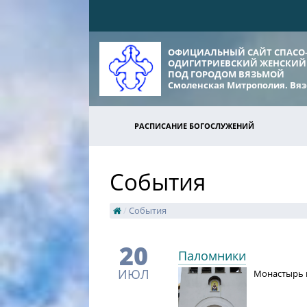
ОФИЦИАЛЬНЫЙ САЙТ СПАСО
ОДИГИТРИЕВСКИЙ ЖЕНСКИЙ
ПОД ГОРОДОМ ВЯЗЬМОЙ
Смоленская Митрополия. Вяз
РАСПИСАНИЕ БОГОСЛУЖЕНИЙ
События
/
События
20
Паломники
ИЮЛ
Монастырь 