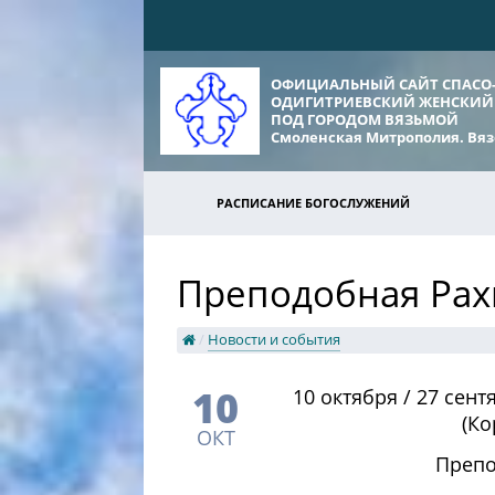
ОФИЦИАЛЬНЫЙ САЙТ СПАСО
ОДИГИТРИЕВСКИЙ ЖЕНСКИЙ
ПОД ГОРОДОМ ВЯЗЬМОЙ
Смоленская Митрополия. Вяз
РАСПИСАНИЕ БОГОСЛУЖЕНИЙ
Преподобная Рах
/
Новости и события
10
​10 октября / 27 сен
(Ко
ОКТ
Препо