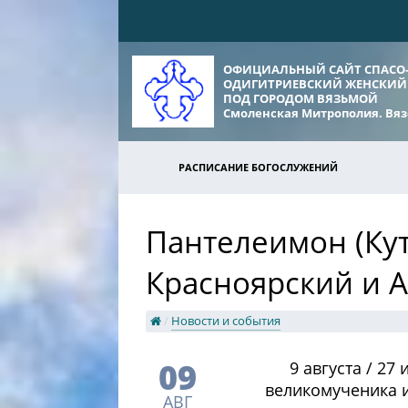
ОФИЦИАЛЬНЫЙ САЙТ СПАСО
ОДИГИТРИЕВСКИЙ ЖЕНСКИЙ
ПОД ГОРОДОМ ВЯЗЬМОЙ
Смоленская Митрополия. Вяз
РАСПИСАНИЕ БОГОСЛУЖЕНИЙ
Пантелеимон (Ку
Красноярский и 
/
Новости и события
09
​9 августа / 27
великомученика и
АВГ