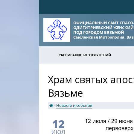
ОФИЦИАЛЬНЫЙ САЙТ СПАСО
ОДИГИТРИЕВСКИЙ ЖЕНСКИЙ
ПОД ГОРОДОМ ВЯЗЬМОЙ
Смоленская Митрополия. Вяз
РАСПИСАНИЕ БОГОСЛУЖЕНИЙ
Храм святых апос
Вязьме
/
Новости и события
12
​ 12 июля / 29 июня
первоверх
ИЮЛ